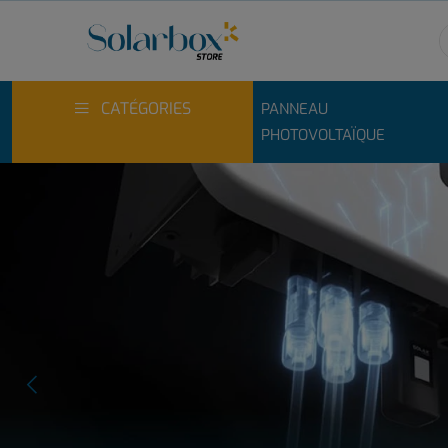
CATÉGORIES
PANNEAU
PHOTOVOLTAÏQUE