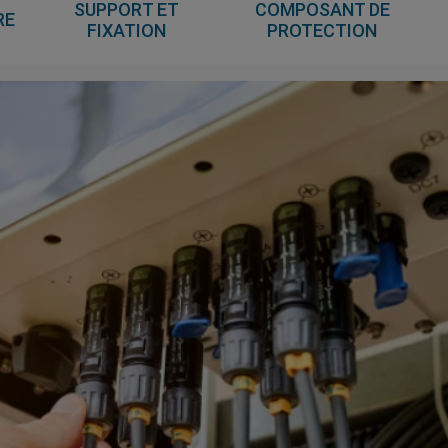
SOLUTION DE
STOCKAGE