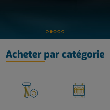
Acheter par catégorie