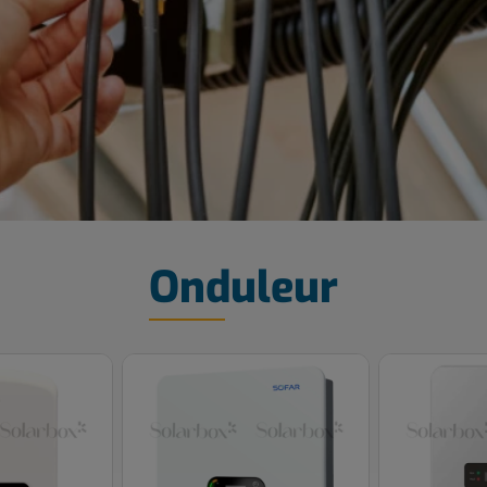
Onduleur