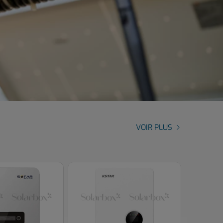
VOIR PLUS