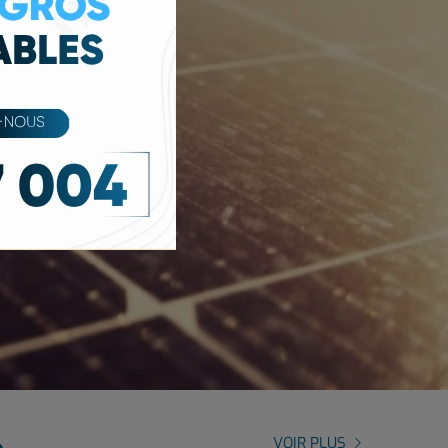
VOIR PLUS