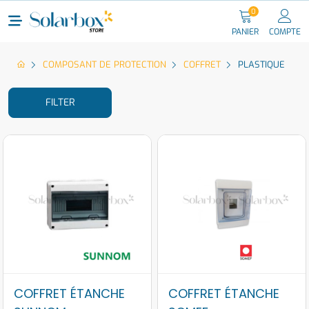
0
PANIER
COMPTE
COMPOSANT DE PROTECTION
COFFRET
PLASTIQUE
FILTER
COFFRET ÉTANCHE
COFFRET ÉTANCHE