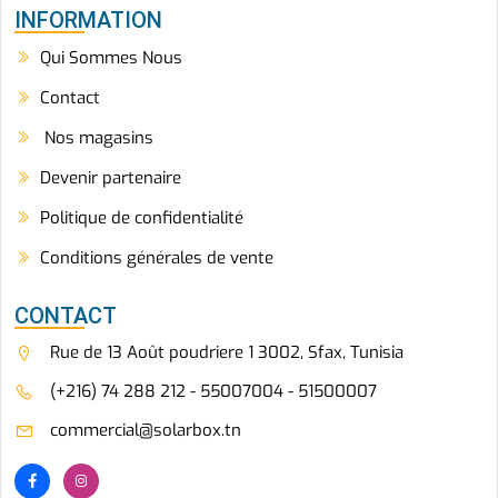
INFORMATION
Qui Sommes Nous
Contact
Nos magasins
Devenir partenaire
Politique de confidentialité
Conditions générales de vente
CONTACT
Rue de 13 Août poudriere 1 3002, Sfax, Tunisia
(+216) 74 288 212 - 55007004 - 51500007
commercial@solarbox.tn