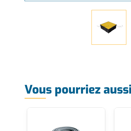
Vous pourriez auss