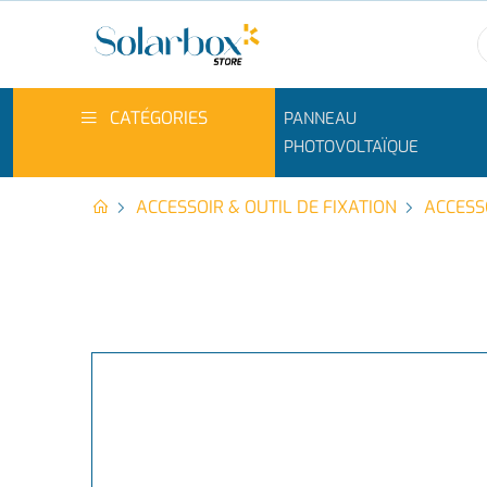
CATÉGORIES
PANNEAU
PHOTOVOLTAÏQUE
ACCESSOIR & OUTIL DE FIXATION
ACCESS