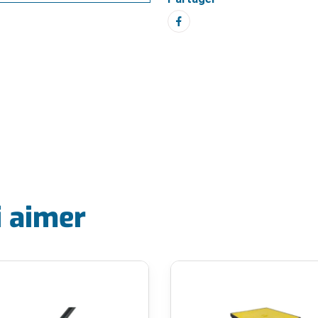
i aimer