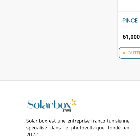
PINCE
61,00
AJOUTE
Solar box est une entreprise franco-tunisienne
spécialisé dans le photovoltaïque fondé en
2022