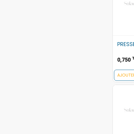
PRESS
0,750
AJOUTE