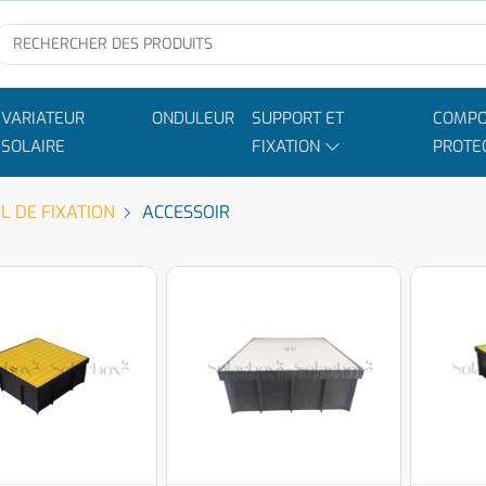
VARIATEUR
ONDULEUR
SUPPORT ET
COMPO
SOLAIRE
FIXATION
PROTE
L DE FIXATION
ACCESSOIR