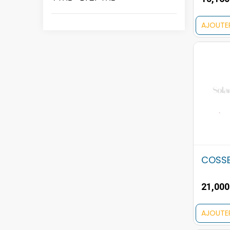
AJOUTE
COSSE
21,00
AJOUTE