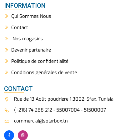
INFORMATION
Qui Sommes Nous
Contact
Nos magasins
Devenir partenaire
Politique de confidentialité
Conditions générales de vente
CONTACT
Rue de 13 Août poudriere 1 3002, Sfax, Tunisia
(+216) 74 288 212 - 55007004 - 51500007
commercial@solarbox.tn