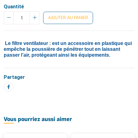
Quantité
AJOUTER AU PANIER
Le filtre ventilateur : est un accessoire en plastique qui
empêche la poussière de pénétrer tout en laissant
passer l’air, protégeant ainsi les équipements.
Partager
Vous pourriez aussi aimer