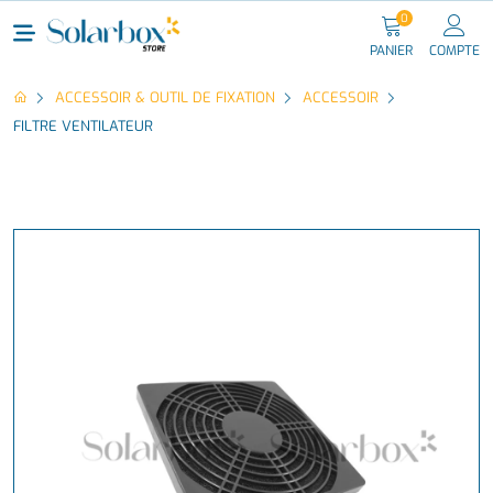
0
PANIER
COMPTE
ACCESSOIR & OUTIL DE FIXATION
ACCESSOIR
FILTRE VENTILATEUR