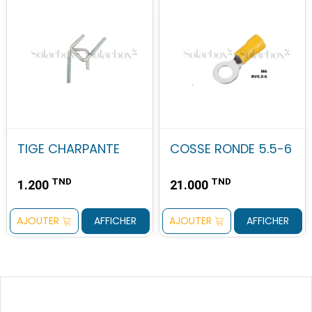
TIGE CHARPANTE
COSSE RONDE 5.5-6
TND
TND
1.200
21.000
AJOUTER
AFFICHER
AJOUTER
AFFICHER