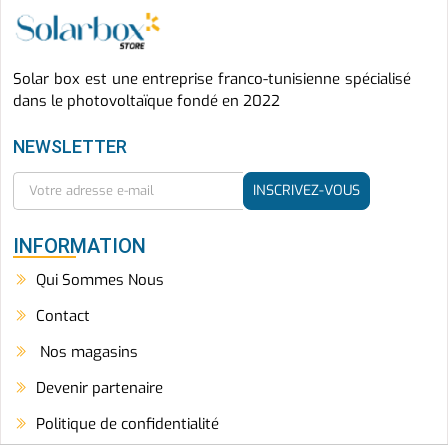
Solar box est une entreprise franco-tunisienne spécialisé
dans le photovoltaïque fondé en 2022
NEWSLETTER
INSCRIVEZ-VOUS
INFORMATION
Qui Sommes Nous
Contact
Nos magasins
Devenir partenaire
Politique de confidentialité