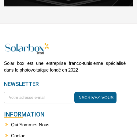
Solar box est une entreprise franco-tunisienne spécialisé
dans le photovoltaïque fondé en 2022
NEWSLETTER
INSCRIVEZ-VOUS
INFORMATION
Qui Sommes Nous
Contact