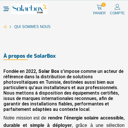
0
PANIER
COMPTE
QUI SOMMES NOUS
À propos de SolarBox
Fondée en 2022,
Solar Box
s’impose comme un acteur de
référence dans la distribution de solutions
photovoltaïques en Tunisie, destinées aussi bien aux
particuliers qu’aux installateurs et aux professionnels.
Nous mettons à disposition des équipements certifiés,
issus de marques internationales reconnues, afin de
garantir des installations fiables, performantes et
parfaitement adaptées au contexte local.
Notre mission est de
rendre l’énergie solaire accessible,
durable et simple à déployer
, grâce à une sélection