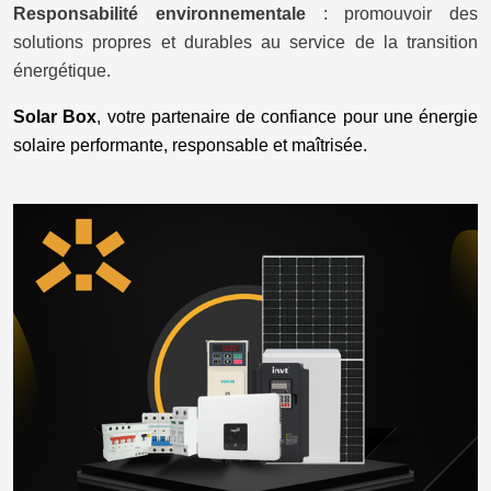
Responsabilité environnementale
: promouvoir des
solutions propres et durables au service de la transition
énergétique.
Solar Box
, votre partenaire de confiance pour une énergie
solaire performante, responsable et maîtrisée.