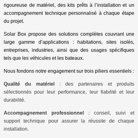
rigoureuse de matériel, des kits prêts à l’installation et un
accompagnement technique personnalisé à chaque étape
du projet.
Solar Box propose des solutions complètes couvrant une
large gamme d’applications : habitations, sites isolés,
entreprises, industries, ainsi que des usages spécifiques
tels que les véhicules et les bateaux.
Nous fondons notre engagement sur trois piliers essentiels :
Qualité du matériel
: des partenaires et produits
sélectionnés pour leur performance, leur fiabilité et leur
durabilité.
Accompagnement professionnel
: conseil, suivi et
support technique pour assurer la réussite de chaque
installation.