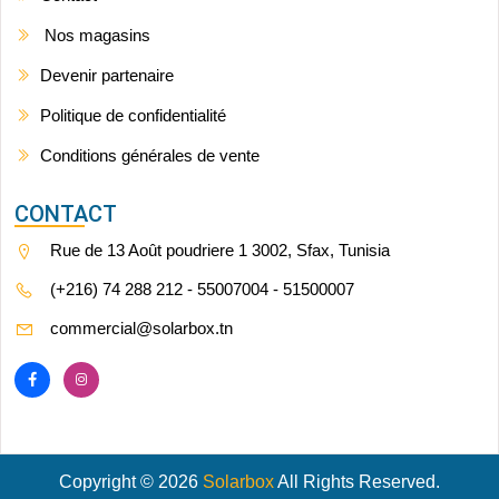
Nos magasins
Devenir partenaire
Politique de confidentialité
Conditions générales de vente
CONTACT
Rue de 13 Août poudriere 1 3002, Sfax, Tunisia
(+216) 74 288 212 - 55007004 - 51500007
commercial@solarbox.tn
Copyright © 2026
Solarbox
All Rights Reserved.