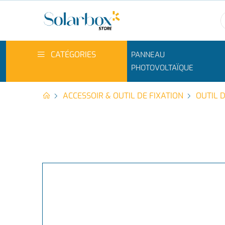
CATÉGORIES
PANNEAU
PHOTOVOLTAÏQUE
ACCESSOIR & OUTIL DE FIXATION
OUTIL D