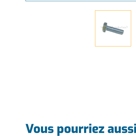
Vous pourriez auss