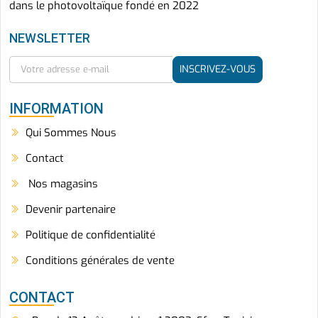
dans le photovoltaïque fondé en 2022
NEWSLETTER
INSCRIVEZ-VOUS
INFORMATION
Qui Sommes Nous
Contact
Nos magasins
Devenir partenaire
Politique de confidentialité
Conditions générales de vente
CONTACT