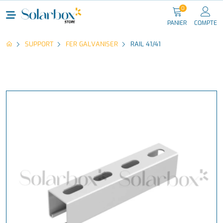
0
PANIER
COMPTE
SUPPORT
FER GALVANISER
RAIL 41/41